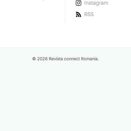
Instagram
RSS
© 2026 Revista connect Romania.