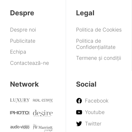
Despre
Legal
Despre noi
Politica de Cookies
Publicitate
Politica de
Confidențialitate
Echipa
Termene și condiții
Contactează-ne
Network
Social
Facebook
Youtube
Twitter