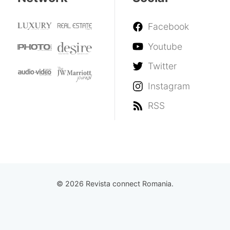
Facebook
Youtube
Twitter
Instagram
RSS
© 2026 Revista connect Romania.