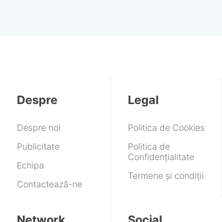
Despre
Legal
Despre noi
Politica de Cookies
Publicitate
Politica de
Confidențialitate
Echipa
Termene și condiții
Contactează-ne
Network
Social