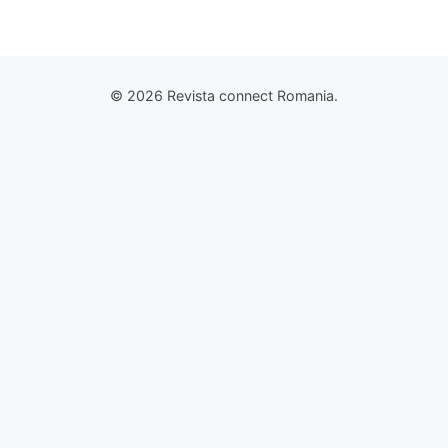
© 2026 Revista connect Romania.