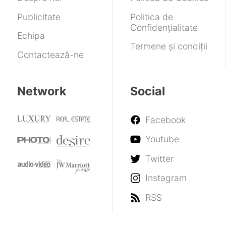
Publicitate
Politica de
Confidențialitate
Echipa
Termene și condiții
Contactează-ne
Network
Social
Facebook
Youtube
Twitter
Instagram
RSS