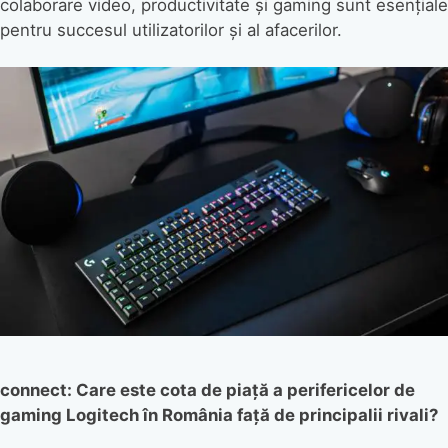
colaborare video, productivitate și gaming sunt esențiale
pentru succesul utilizatorilor și al afacerilor.
connect: Care este cota de piață a perifericelor de
gaming Logitech în România față de principalii rivali?