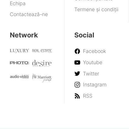
Echipa
Termene și condiții
Contactează-ne
Network
Social
Facebook
Youtube
Twitter
Instagram
RSS