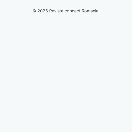
© 2026 Revista connect Romania.