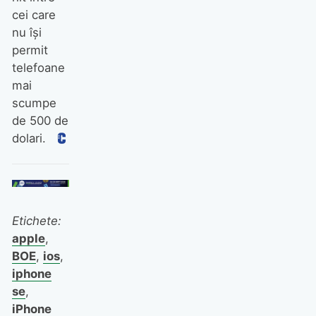
cei care
nu își
permit
telefoane
mai
scumpe
de 500 de
dolari.
Etichete:
apple
,
BOE
,
ios
,
iphone
se
,
iPhone