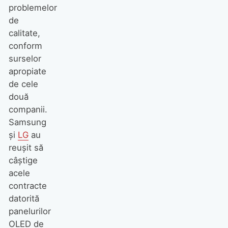
problemelor
de
calitate,
conform
surselor
apropiate
de cele
două
companii.
Samsung
și
LG
au
reușit să
câștige
acele
contracte
datorită
panelurilor
OLED de