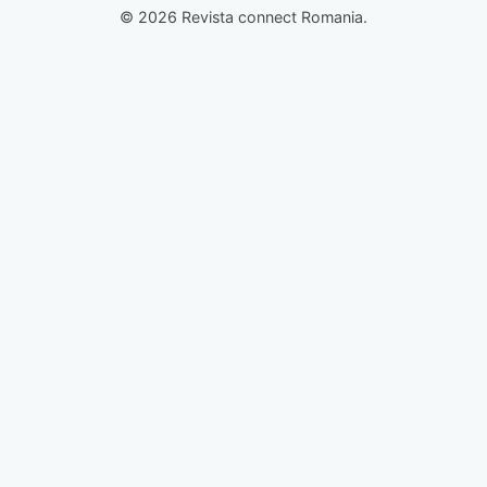
© 2026 Revista connect Romania.