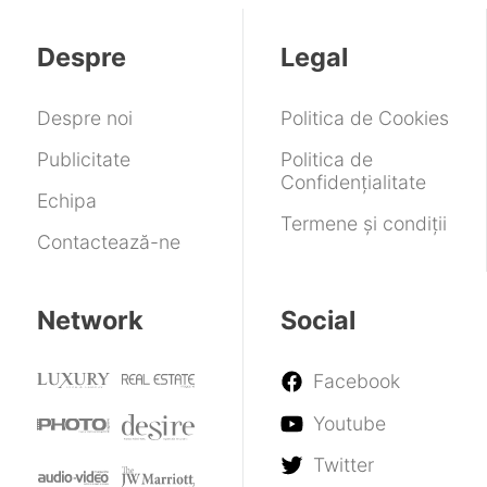
Despre
Legal
Despre noi
Politica de Cookies
Publicitate
Politica de
Confidențialitate
Echipa
Termene și condiții
Contactează-ne
Network
Social
Facebook
Youtube
Twitter