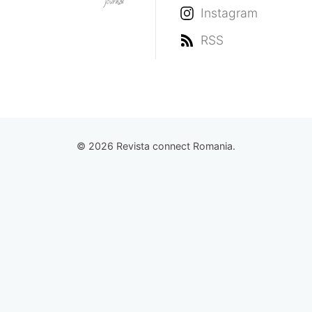
Instagram
RSS
© 2026 Revista connect Romania.