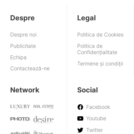
Despre
Legal
Despre noi
Politica de Cookies
Publicitate
Politica de
Confidențialitate
Echipa
Termene și condiții
Contactează-ne
Network
Social
Facebook
Youtube
Twitter