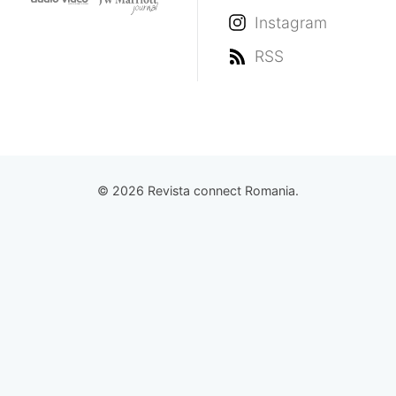
Instagram
RSS
© 2026 Revista connect Romania.