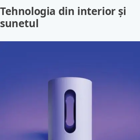
Tehnologia din interior și
sunetul