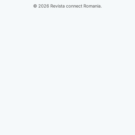
© 2026 Revista connect Romania.