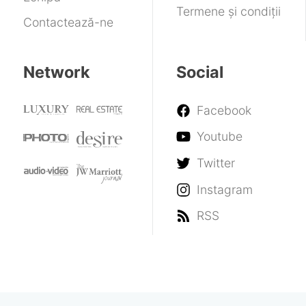
Termene și condiții
Contactează-ne
Network
Social
Facebook
Youtube
Twitter
Instagram
RSS