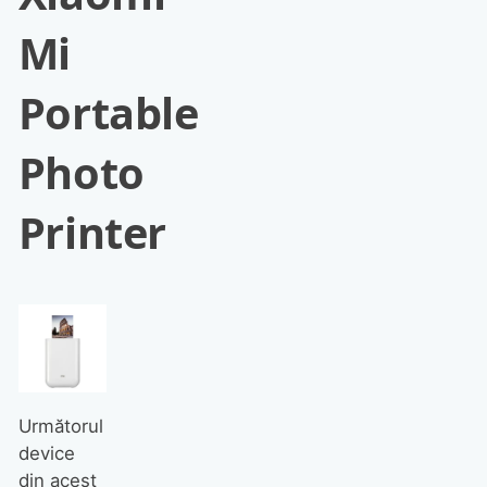
Mi
Portable
Photo
Printer
Următorul
device
din acest