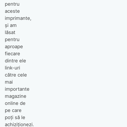
pentru
aceste
imprimante,
și am
lăsat
pentru
aproape
fiecare
dintre ele
link-uri
către cele
mai
importante
magazine
online de
pe care
poți să le
achiziționezi.