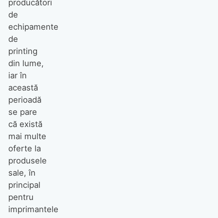
producători
de
echipamente
de
printing
din lume,
iar în
această
perioadă
se pare
că există
mai multe
oferte la
produsele
sale, în
principal
pentru
imprimantele