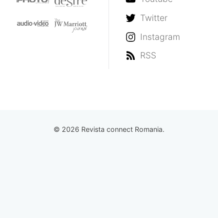
Twitter
Instagram
RSS
© 2026 Revista connect Romania.