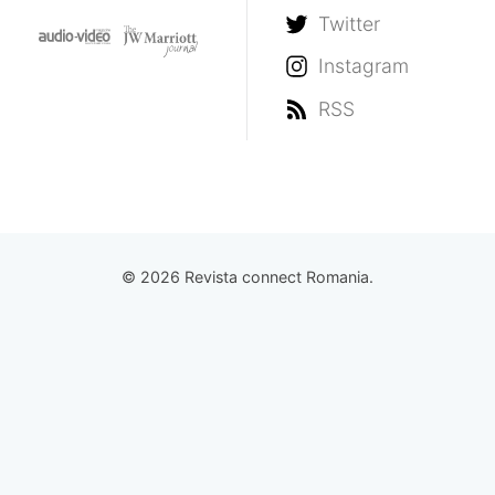
Twitter
Instagram
RSS
© 2026 Revista connect Romania.