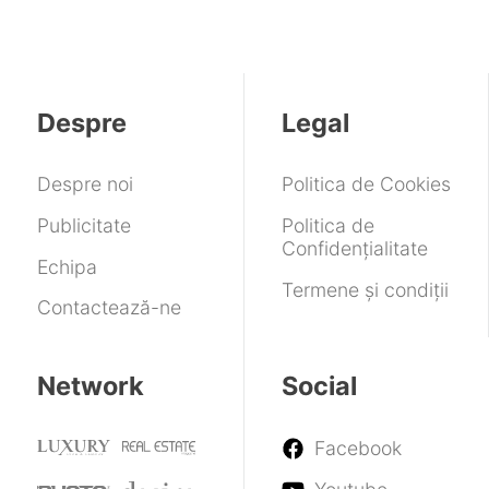
Despre
Legal
Despre noi
Politica de Cookies
Publicitate
Politica de
Confidențialitate
Echipa
Termene și condiții
Contactează-ne
Network
Social
Facebook