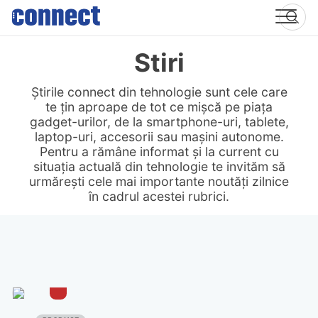
Skip
to
content
Stiri
Știrile connect din tehnologie sunt cele care
te țin aproape de tot ce mișcă pe piața
gadget-urilor, de la smartphone-uri, tablete,
laptop-uri, accesorii sau mașini autonome.
Pentru a rămâne informat și la current cu
situația actuală din tehnologie te invităm să
urmărești cele mai importante noutăți zilnice
în cadrul acestei rubrici.