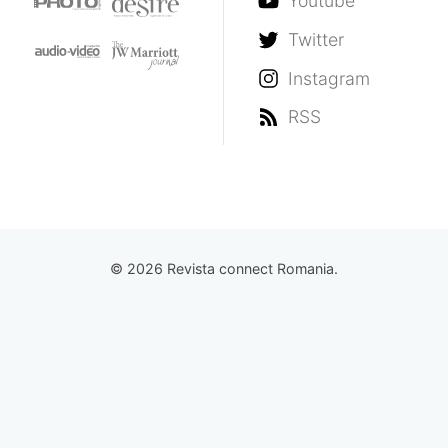
Youtube
Twitter
Instagram
RSS
© 2026 Revista connect Romania.