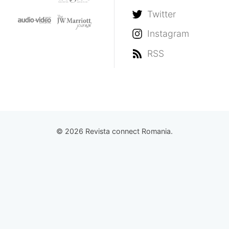
Twitter
Instagram
RSS
© 2026 Revista connect Romania.