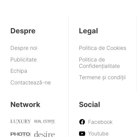
Despre
Legal
Despre noi
Politica de Cookies
Publicitate
Politica de
Confidențialitate
Echipa
Termene și condiții
Contactează-ne
Network
Social
Facebook
Youtube