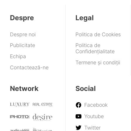
Despre
Legal
Despre noi
Politica de Cookies
Publicitate
Politica de
Confidențialitate
Echipa
Termene și condiții
Contactează-ne
Network
Social
Facebook
Youtube
Twitter