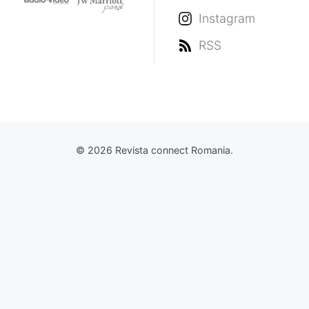
Instagram
RSS
© 2026 Revista connect Romania.